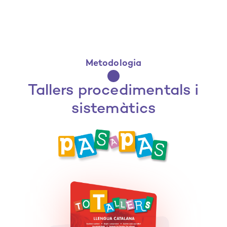
Metodologia
Tallers procedimentals i
sistemàtics